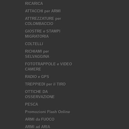
RICARICA
ATTACCHI per ARMI
ATTREZZATURE per
COLOMBACCIO
GIOSTRE e STAMPI
MIGRATORIA
COLTELLI
RICHIAMI per
SELVAGGINA
FOTOTRAPPOLE e VIDEO
CAMERE
RADIO e GPS
TREPPIEDI per il TIRO
OTTICHE DA
OSSERVAZIONE
PESCA
Promozioni Flash Online
ARMI da FUOCO
ARMI ad ARIA