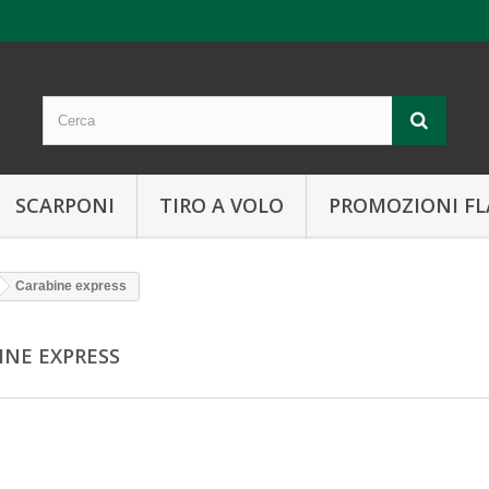
SCARPONI
TIRO A VOLO
PROMOZIONI FL
Carabine express
INE EXPRESS