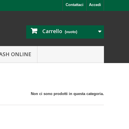
Contattaci
Accedi
Carrello
(vuoto)
ASH ONLINE
Non ci sono prodotti in questa categoria.