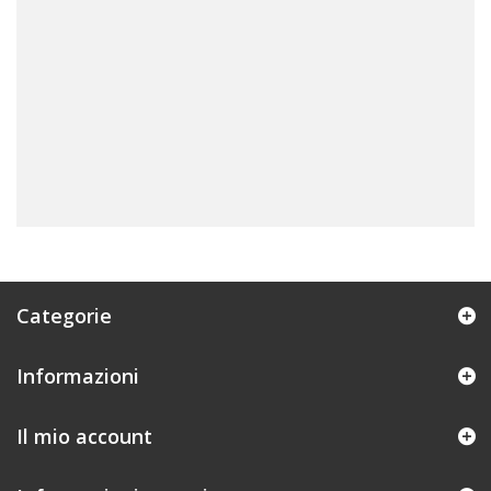
Categorie
Informazioni
Il mio account