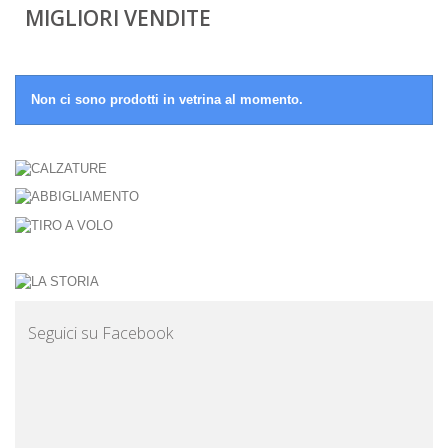
MIGLIORI VENDITE
Non ci sono prodotti in vetrina al momento.
Seguici su Facebook