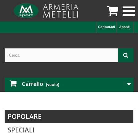

Contattaci
Accedi
Carrello
(vuoto)
POPOLARE
SPECIALI