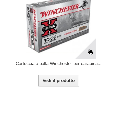
Cartuccia a palla Winchester per carabina...
Vedi il prodotto