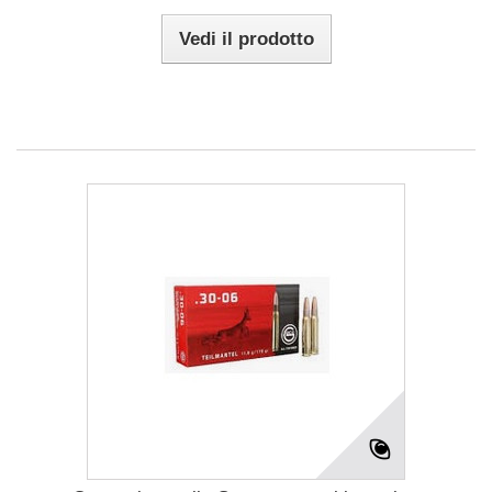
Vedi il prodotto