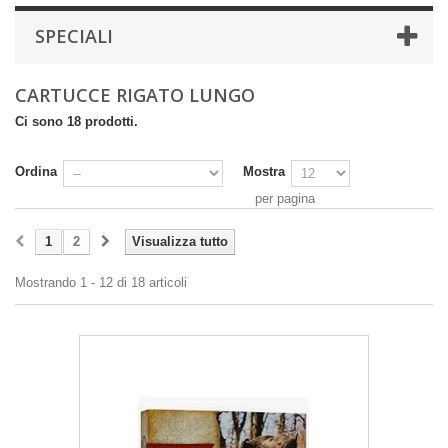
SPECIALI
CARTUCCE RIGATO LUNGO
Ci sono 18 prodotti.
Ordina
Mostra
per pagina
1
2
Visualizza tutto
Mostrando 1 - 12 di 18 articoli