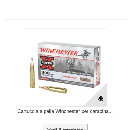
Cartuccia a palla Winchester per carabina...