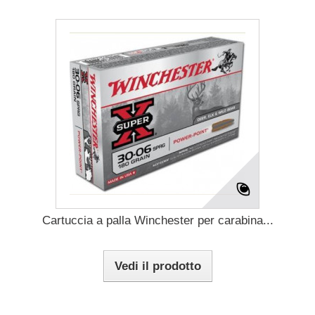
Cartuccia a palla Winchester per carabina...
Vedi il prodotto