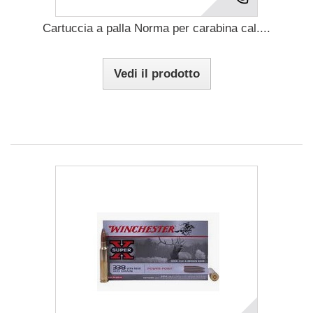
Cartuccia a palla Norma per carabina cal....
Vedi il prodotto