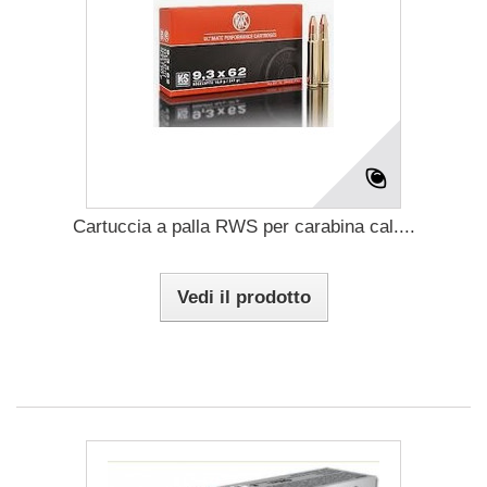
Cartuccia a palla RWS per carabina cal....
Vedi il prodotto