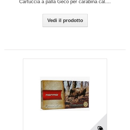
Cartuccia a palla Geco per carabina cal....
Vedi il prodotto