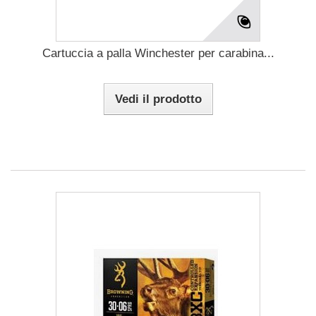
Cartuccia a palla Winchester per carabina...
Vedi il prodotto