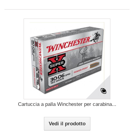
Cartuccia a palla Winchester per carabina...
Vedi il prodotto