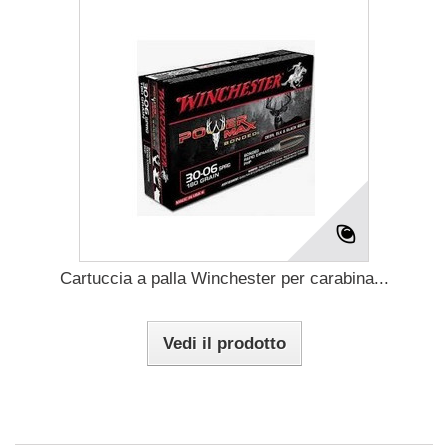
Cartuccia a palla Winchester per carabina...
Vedi il prodotto