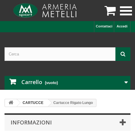

Contattaci
Accedi
Carrello
(vuoto)
CARTUCCE
Cartucce Rigato Lungo
INFORMAZIONI