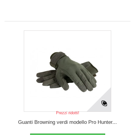
Prezzi ridotti!
Guanti Browning verdi modello Pro Hunter...