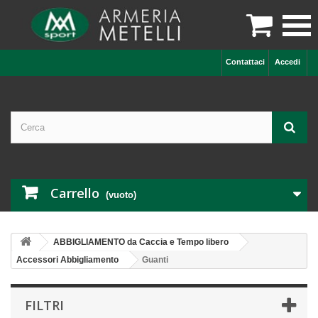

Contattaci
Accedi
Carrello
(vuoto)
ABBIGLIAMENTO da Caccia e Tempo libero
Accessori Abbigliamento
Guanti
FILTRI