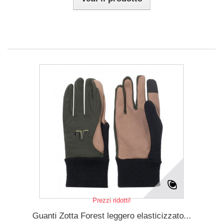
Prezzi ridotti!
Guanti Zotta Forest leggero elasticizzato...