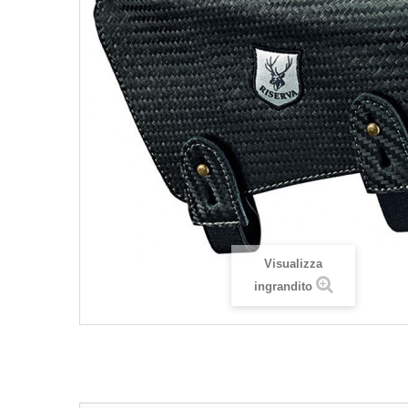
Visualizza
ingrandito