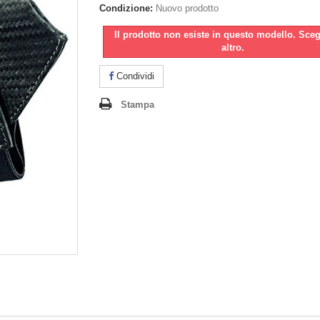
Condizione:
Nuovo prodotto
Il prodotto non esiste in questo modello. Sce
altro.
Condividi
Stampa