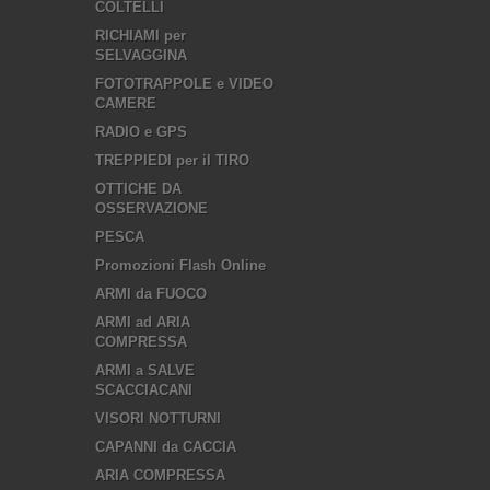
COLTELLI
RICHIAMI per
SELVAGGINA
FOTOTRAPPOLE e VIDEO
CAMERE
RADIO e GPS
TREPPIEDI per il TIRO
OTTICHE DA
OSSERVAZIONE
PESCA
Promozioni Flash Online
ARMI da FUOCO
ARMI ad ARIA
COMPRESSA
ARMI a SALVE
SCACCIACANI
VISORI NOTTURNI
CAPANNI da CACCIA
ARIA COMPRESSA