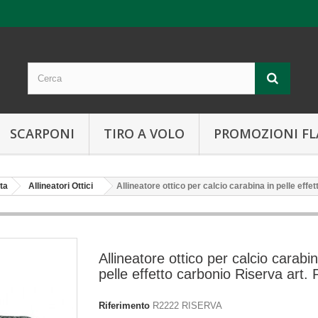
SCARPONI
TIRO A VOLO
PROMOZIONI FL
ta
Allineatori Ottici
Allineatore ottico per calcio carabina in pelle eff
Allineatore ottico per calcio carabin
pelle effetto carbonio Riserva art.
Riferimento
R2222 RISERVA