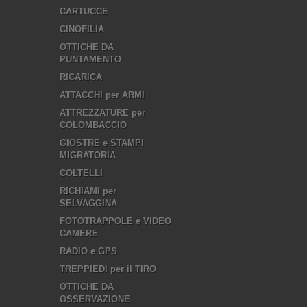
CARTUCCE
CINOFILIA
OTTICHE DA
PUNTAMENTO
RICARICA
ATTACCHI per ARMI
ATTREZZATURE per
COLOMBACCIO
GIOSTRE e STAMPI
MIGRATORIA
COLTELLI
RICHIAMI per
SELVAGGINA
FOTOTRAPPOLE e VIDEO
CAMERE
RADIO e GPS
TREPPIEDI per il TIRO
OTTICHE DA
OSSERVAZIONE