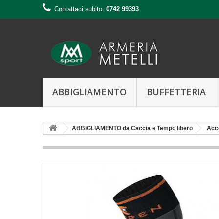
Contattaci subito:
0742 99393
ABBIGLIAMENTO
BUFFETTERIA
ABBIGLIAMENTO da Caccia e Tempo libero
Acc