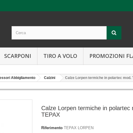
SCARPONI
TIRO A VOLO
PROMOZIONI FL
essori Abbigliamento
Calzini
Calze Lorpen termiche in polartec mod.
Calze Lorpen termiche in polartec
TEPAX
Riferimento
TEPAX LORPEN