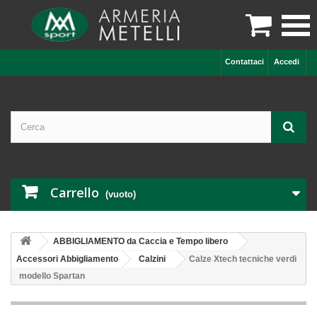

Contattaci
Accedi
Carrello
(vuoto)
ABBIGLIAMENTO da Caccia e Tempo libero
Accessori Abbigliamento
Calzini
Calze Xtech tecniche verdi
modello Spartan