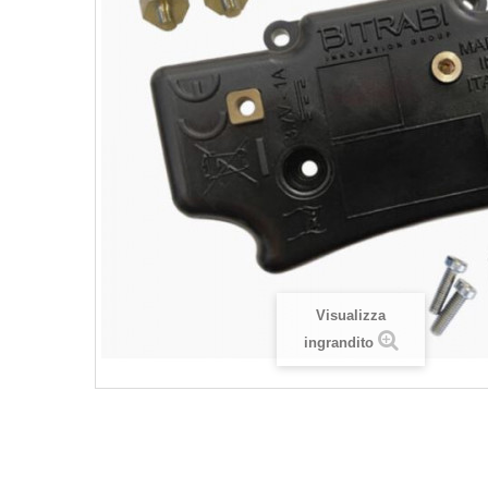
Visualizza
ingrandito