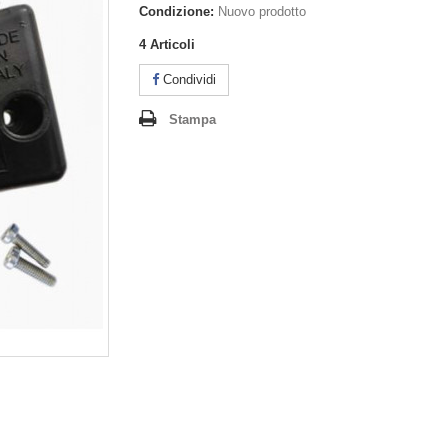
Condizione:
Nuovo prodotto
4
Articoli
Condividi
Stampa