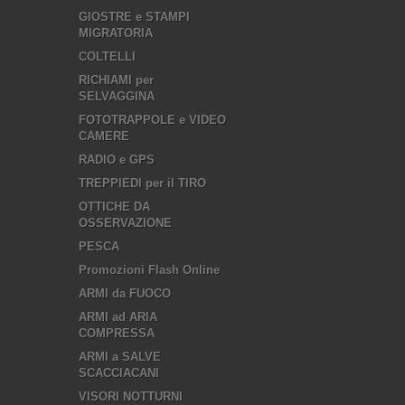
GIOSTRE e STAMPI
MIGRATORIA
COLTELLI
RICHIAMI per
SELVAGGINA
FOTOTRAPPOLE e VIDEO
CAMERE
RADIO e GPS
TREPPIEDI per il TIRO
OTTICHE DA
OSSERVAZIONE
PESCA
Promozioni Flash Online
ARMI da FUOCO
ARMI ad ARIA
COMPRESSA
ARMI a SALVE
SCACCIACANI
VISORI NOTTURNI