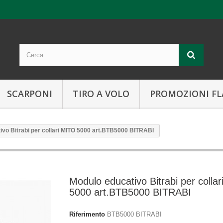
SCARPONI
TIRO A VOLO
PROMOZIONI FL
ivo Bitrabi per collari MITO 5000 art.BTB5000 BITRABI
Modulo educativo Bitrabi per colla
5000 art.BTB5000 BITRABI
Riferimento
BTB5000 BITRABI