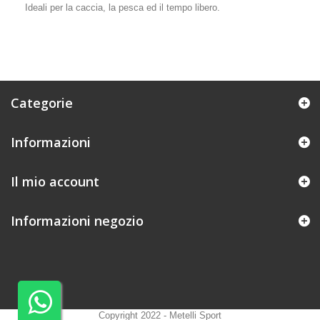
Ideali per la caccia, la pesca ed il tempo libero.
Categorie
Informazioni
Il mio account
Informazioni negozio
Copyright 2022 - Metelli Sport