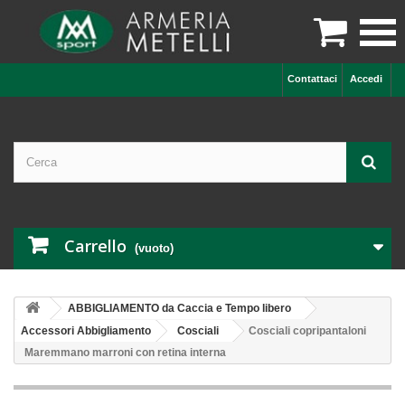

Contattaci
Accedi
Carrello
(vuoto)
ABBIGLIAMENTO da Caccia e Tempo libero
Accessori Abbigliamento
Cosciali
Cosciali copripantaloni
Maremmano marroni con retina interna