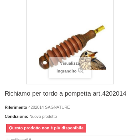
Visualizza
ingrandito
Richiamo per tordo a pompetta art.4202014
Riferimento
4202014 SAGNATURE
Condizione:
Nuovo prodotto
Questo prodotto non è più disponibile