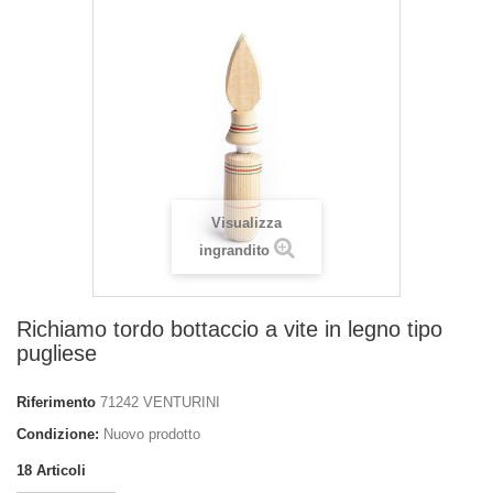
Visualizza
ingrandito
Richiamo tordo bottaccio a vite in legno tipo
pugliese
Riferimento
71242 VENTURINI
Condizione:
Nuovo prodotto
18
Articoli