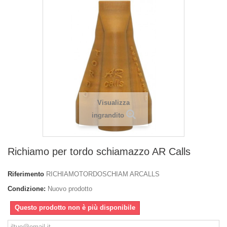
Visualizza
ingrandito
Richiamo per tordo schiamazzo AR Calls
Riferimento
RICHIAMOTORDOSCHIAM ARCALLS
Condizione:
Nuovo prodotto
Questo prodotto non è più disponibile