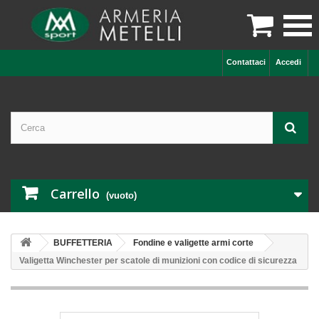

Contattaci
Accedi
Carrello
(vuoto)
BUFFETTERIA
Fondine e valigette armi corte
Valigetta Winchester per scatole di munizioni con codice di sicurezza