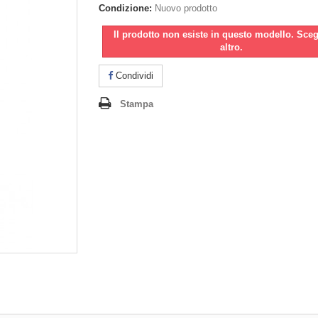
Condizione:
Nuovo prodotto
Il prodotto non esiste in questo modello. Sce
altro.
Condividi
Stampa