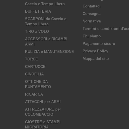
Caccia e Tempo libero
Contattaci
BUFFETTERIA
Consegna
SCARPONI da Caccia e
Normativa
Tempo libero
Termini e condizioni d'us
TIRO a VOLO
Chi siamo
ACCESSORI e RICAMBI
Pagamento sicuro
ARMI
Privacy Policy
PULIZIA e MANUTENZIONE
Mappa del sito
TORCE
CARTUCCE
CINOFILIA
OTTICHE DA
PUNTAMENTO
RICARICA
ATTACCHI per ARMI
ATTREZZATURE per
COLOMBACCIO
GIOSTRE e STAMPI
MIGRATORIA