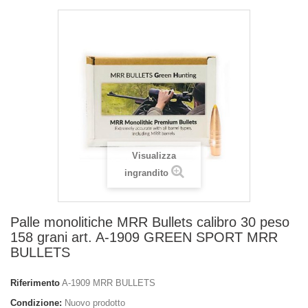
Visualizza
ingrandito
Palle monolitiche MRR Bullets calibro 30 peso
158 grani art. A-1909 GREEN SPORT MRR
BULLETS
Riferimento
A-1909 MRR BULLETS
Condizione:
Nuovo prodotto