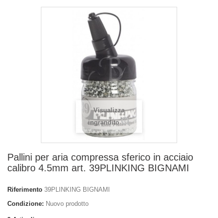
Visualizza
ingrandito
Pallini per aria compressa sferico in acciaio
calibro 4.5mm art. 39PLINKING BIGNAMI
Riferimento
39PLINKING BIGNAMI
Condizione:
Nuovo prodotto