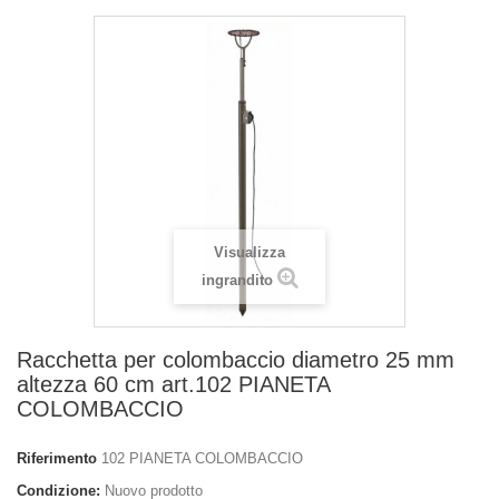
Visualizza
ingrandito
Racchetta per colombaccio diametro 25 mm
altezza 60 cm art.102 PIANETA
COLOMBACCIO
Riferimento
102 PIANETA COLOMBACCIO
Condizione:
Nuovo prodotto