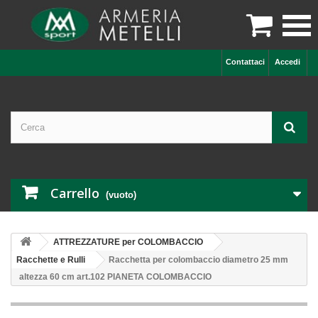

Contattaci
Accedi
Carrello
(vuoto)
ATTREZZATURE per COLOMBACCIO
Racchette e Rulli
Racchetta per colombaccio diametro 25 mm
altezza 60 cm art.102 PIANETA COLOMBACCIO