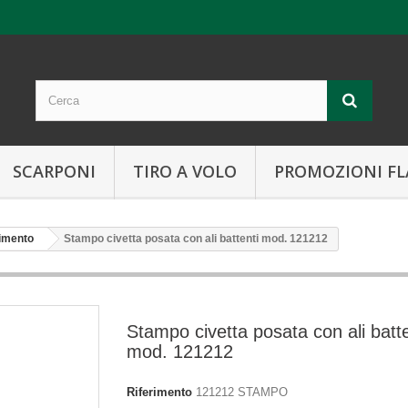
SCARPONI
TIRO A VOLO
PROMOZIONI FL
imento
Stampo civetta posata con ali battenti mod. 121212
Stampo civetta posata con ali batte
mod. 121212
Riferimento
121212 STAMPO