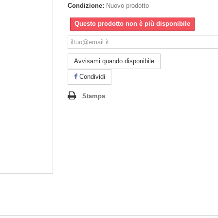
Condizione:
Nuovo prodotto
Questo prodotto non è più disponibile
Avvisami quando disponibile
Condividi
Stampa