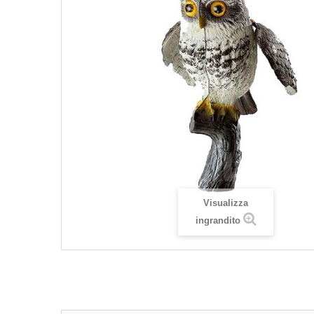
Visualizza
ingrandito