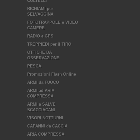
COLTELLI
RICHIAMI per
SELVAGGINA
FOTOTRAPPOLE e VIDEO
CAMERE
RADIO e GPS
TREPPIEDI per il TIRO
OTTICHE DA
OSSERVAZIONE
PESCA
Promozioni Flash Online
ARMI da FUOCO
ARMI ad ARIA
COMPRESSA
ARMI a SALVE
SCACCIACANI
VISORI NOTTURNI
CAPANNI da CACCIA
ARIA COMPRESSA