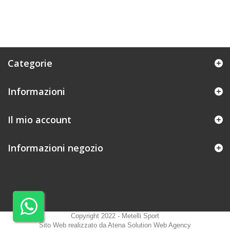
Categorie
Informazioni
Il mio account
Informazioni negozio
Copyright 2022 - Metelli Sport
Sito Web realizzato da Atena Solution Web Agency