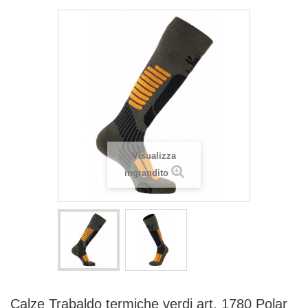
Visualizza
ingrandito
Calze Trabaldo termiche verdi art. 1780 Polar