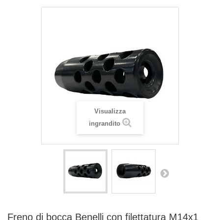
Visualizza
ingrandito
Freno di bocca Benelli con filettatura M14x1