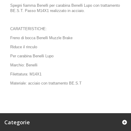
Spegni fiamma Benelli per carabina Benelli Lupo con trattamento
BE.S.T. Passo M14X1 realizzato in acciaio.
CARATTERISTICHE:
Freno di bocca Benelli Muzzle Brake
Riduce il rinculo
Per carabina Benelli Lupo
Marchio: Benelli
Filettatura: M14X1
Materiale: acciaio con trattamento BE.S.T
Categorie