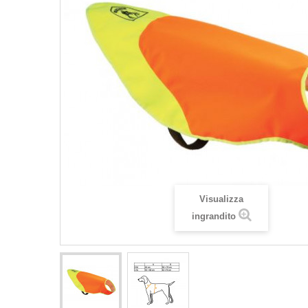
Visualizza
ingrandito