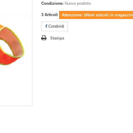
Condizione:
Nuovo prodotto
3
Articoli
Attenzione: Ultimi articoli in magazzin
Condividi
Stampa