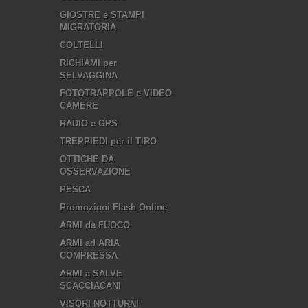
GIOSTRE e STAMPI
MIGRATORIA
COLTELLI
RICHIAMI per
SELVAGGINA
FOTOTRAPPOLE e VIDEO
CAMERE
RADIO e GPS
TREPPIEDI per il TIRO
OTTICHE DA
OSSERVAZIONE
PESCA
Promozioni Flash Online
ARMI da FUOCO
ARMI ad ARIA
COMPRESSA
ARMI a SALVE
SCACCIACANI
VISORI NOTTURNI