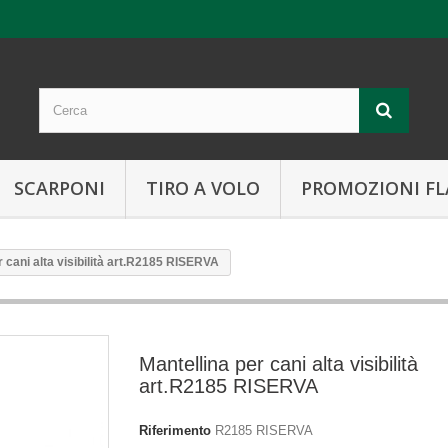
SCARPONI
TIRO A VOLO
PROMOZIONI FL
r cani alta visibilità art.R2185 RISERVA
Mantellina per cani alta visibilità
art.R2185 RISERVA
Riferimento
R2185 RISERVA