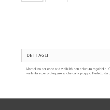
DETTAGLI
Mantellina per cane altà visibilità con chiusura regolabile. 
visibilità e per proteggere anche dalla pioggia. Perfetto da