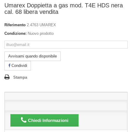
Umarex Doppietta a gas mod. T4E HDS nera
cal. 68 libera vendita
Riferimento
2.4763 UMAREX
Condizione:
Nuovo prodotto
Avvisami quando disponibile
Condividi
Stampa
Chiedi Informazioni