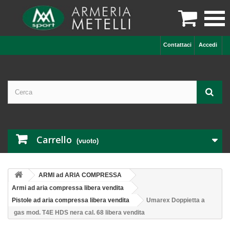

Contattaci
Accedi
Carrello
(vuoto)
ARMI ad ARIA COMPRESSA
Armi ad aria compressa libera vendita
Pistole ad aria compressa libera vendita
Umarex Doppietta a
gas mod. T4E HDS nera cal. 68 libera vendita