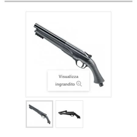
Visualizza
ingrandito