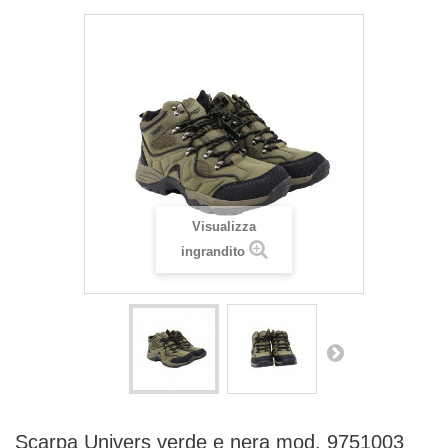
Visualizza
ingrandito
Scarpa Univers verde e nera mod. 9751003